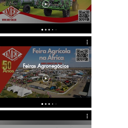
Feiras Agronegócios