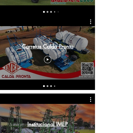
Carretas Calda Pronta
Institucional IMEP