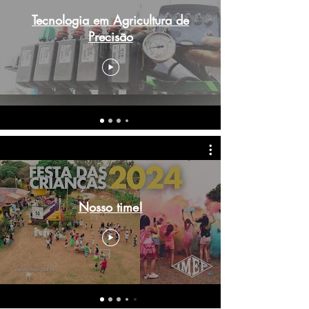
Tecnologia em Agricultura de
Precisão
Nosso time!