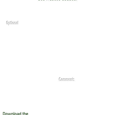
Optional
Comments
Download the