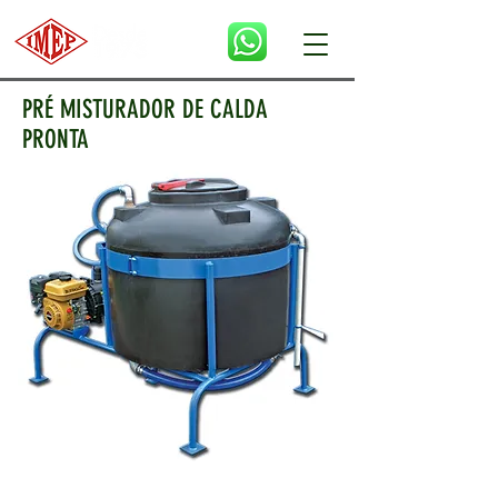
PRÉ MISTURADOR DE CALDA
PRONTA