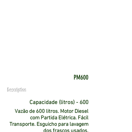
PM600
Description
Capacidade (litros) - 600
Vazão de 600 litros. Motor Diesel
com Partida Elétrica. Fácil
Transporte. Esguicho para lavagem
dos frascos usados.