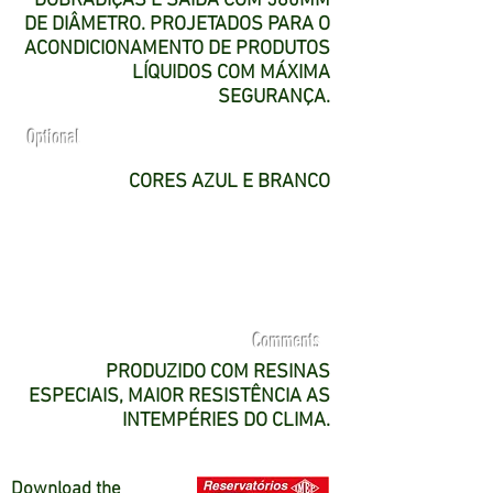
DOBRADIÇAS E SAÍDA COM 580MM
DE DIÂMETRO. PROJETADOS PARA O
ACONDICIONAMENTO DE PRODUTOS
LÍQUIDOS COM MÁXIMA
SEGURANÇA.
Optional
CORES AZUL E BRANCO
Comments
PRODUZIDO COM RESINAS
ESPECIAIS, MAIOR RESISTÊNCIA AS
INTEMPÉRIES DO CLIMA.
Download the