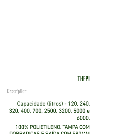
THFPI
Description
Capacidade (litros) - 120, 240,
320, 400, 700, 2500, 3200, 5000 e
6000.
100% POLIETILENO. TAMPA COM