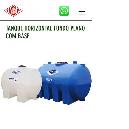
TANQUE HORIZONTAL FUNDO PLANO
COM BASE