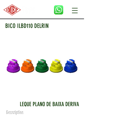
BICO ILBD110 DELRIN
LEQUE PLANO DE BAIXA DERIVA
Description