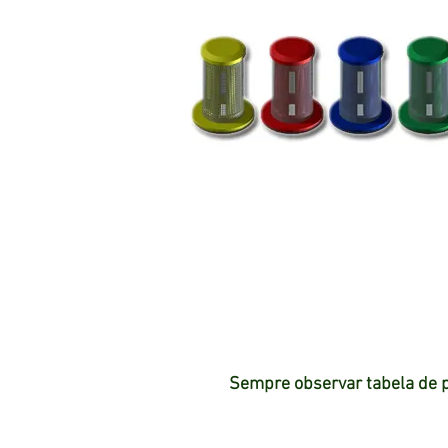
Sempre observar tabela de p